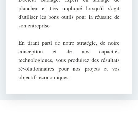
plancher et très impliqué lorsqu'il s'agit
d'utiliser les bons outils pour la réussite de
son entreprise
En tirant parti de notre stratégie, de notre
conception et de nos capacités
technologiques, vous produirez des résultats
révolutionnaires pour nos projets et vos
objectifs économiques.