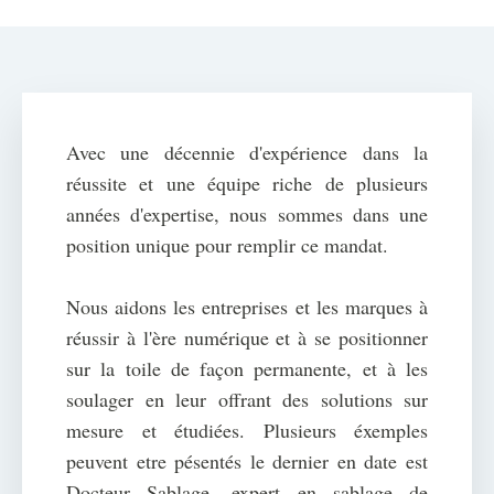
Avec une décennie d'expérience dans la
réussite et une équipe riche de plusieurs
années d'expertise, nous sommes dans une
position unique pour remplir ce mandat.
Nous aidons les entreprises et les marques à
réussir à l'ère numérique et à se positionner
sur la toile de façon permanente, et à les
soulager en leur offrant des solutions sur
mesure et étudiées. Plusieurs éxemples
peuvent etre pésentés le dernier en date est
Docteur Sablage, expert en sablage de