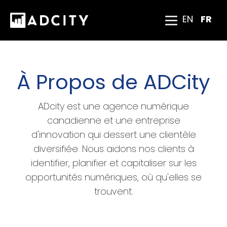
EN
FR
À Propos de ADCity
ADcity est une agence numérique
canadienne et une entreprise
d'innovation qui dessert une clientèle
diversifiée. Nous aidons nos clients à
identifier, planifier et capitaliser sur les
opportunités numériques, où qu'elles se
trouvent.